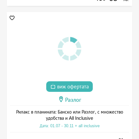
виж офертата
Разлог
Рилакс в планината: Банско или Разлог, с множество
удобства и All Inclusive
Дата: 01.07 - 30.11 + all inclusive