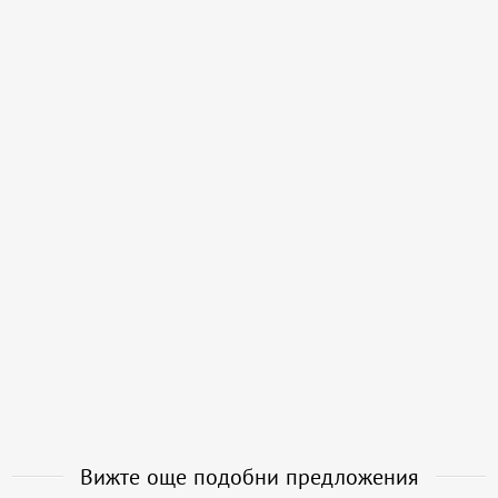
Вижте още подобни предложения