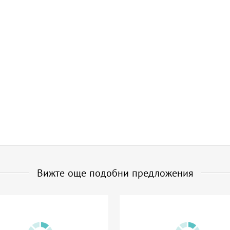
Вижте още подобни предложения