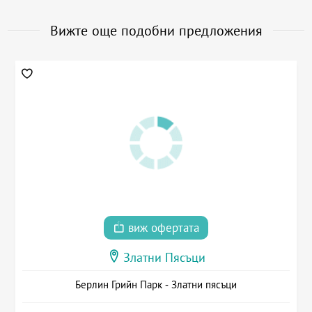
Вижте още подобни предложения
виж офертата
Златни Пясъци
Берлин Грийн Парк - Златни пясъци