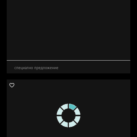
специално предложение