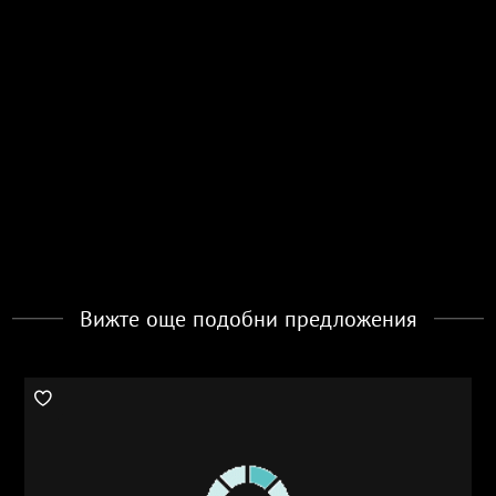
Вижте още подобни предложения