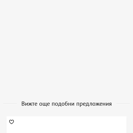
Вижте още подобни предложения