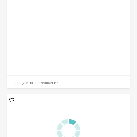
специално предложение