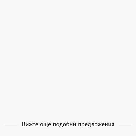
Вижте още подобни предложения