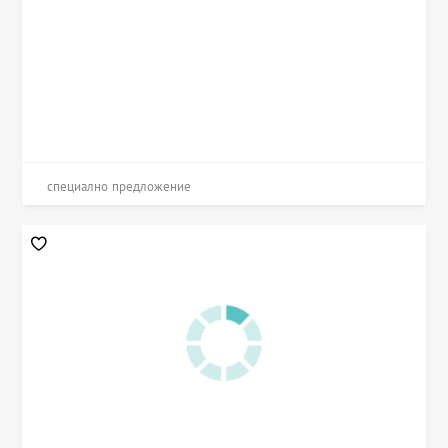
специално предложение