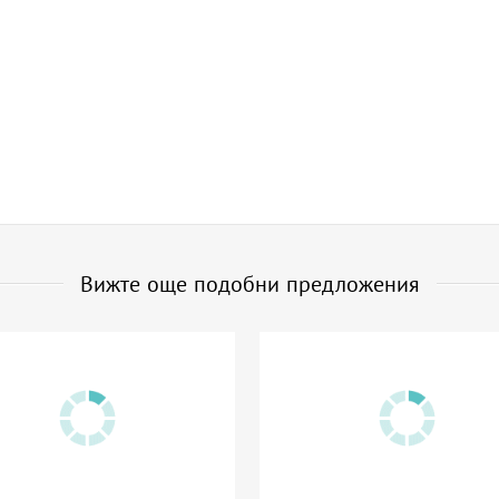
Вижте още подобни предложения