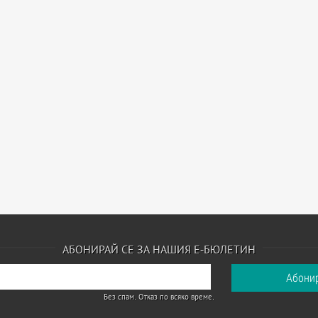
АБОНИРАЙ СЕ ЗА НАШИЯ Е-БЮЛЕТИН
Без спам. Отказ по всяко време.