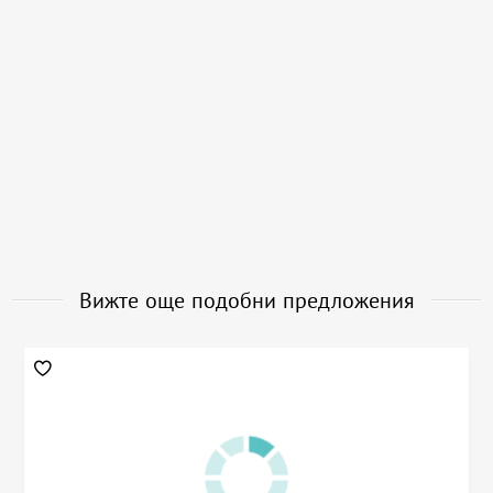
Вижте още подобни предложения