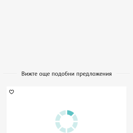
Вижте още подобни предложения