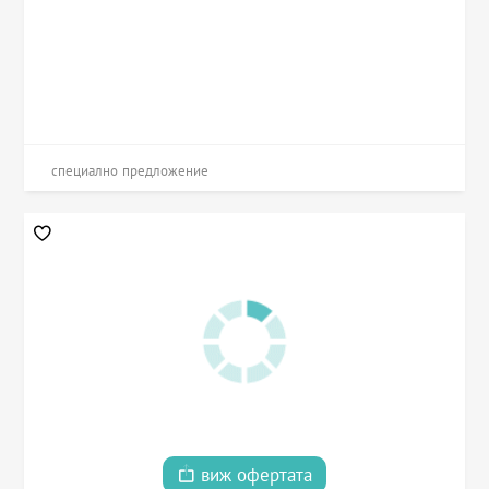
специално предложение
виж офертата