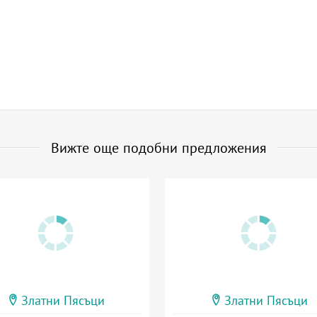
Вижте още подобни предложения
Златни Пясъци
Златни Пясъци