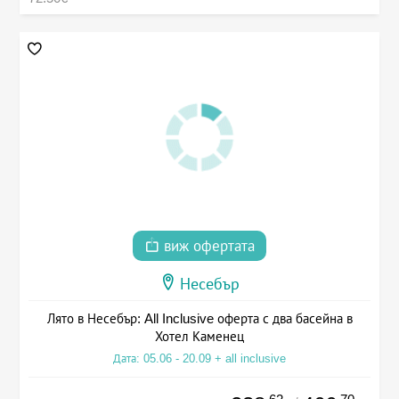
виж офертата
Несебър
Лято в Несебър: All Inclusive оферта с два басейна в
Хотел Каменец
Дата: 05.06 - 20.09 + all inclusive