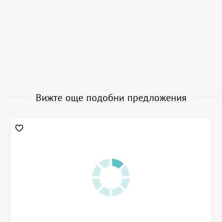
Вижте още подобни предложения