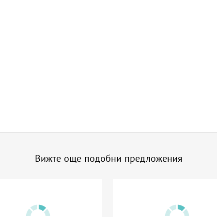
Вижте още подобни предложения