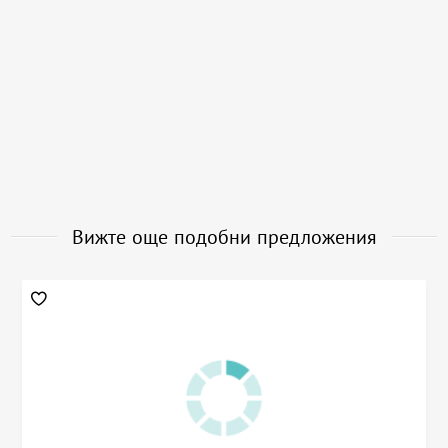
Вижте още подобни предложения