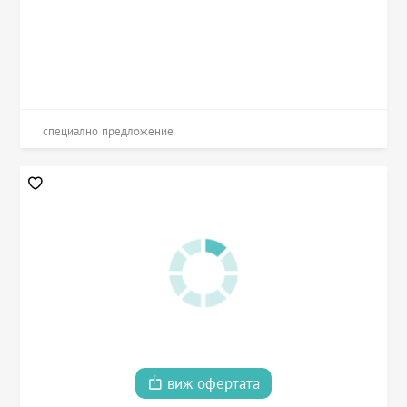
специално предложение
виж офертата