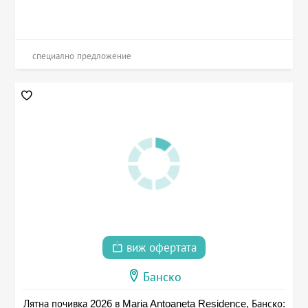
специално предложение
виж офертата
Банско
Лятна почивка 2026 в Maria Antoaneta Residence, Банско: