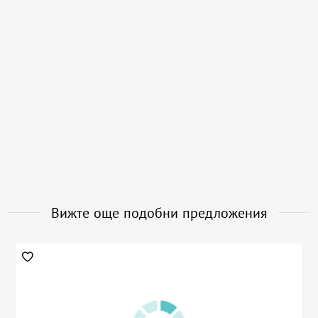
Вижте още подобни предложения