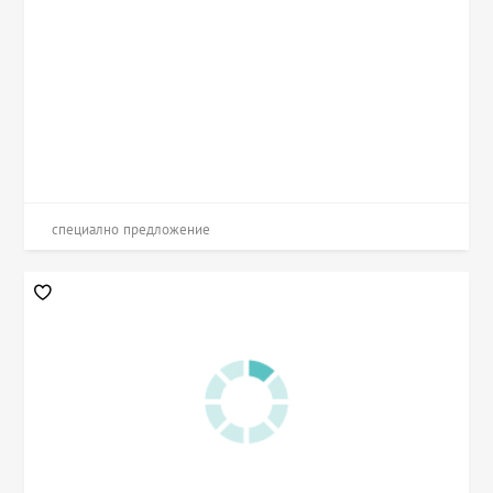
специално предложение