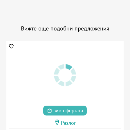
Вижте още подобни предложения
виж офертата
Разлог