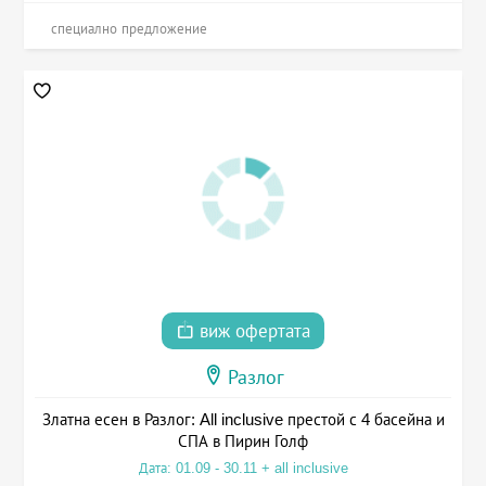
специално предложение
виж офертата
Разлог
Златна есен в Разлог: All inclusive престой с 4 басейна и
СПА в Пирин Голф
Дата: 01.09 - 30.11 + all inclusive