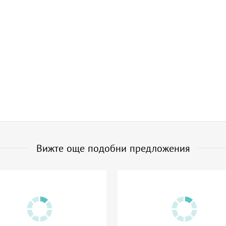
Вижте още подобни предложения