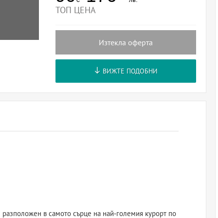
ТОП ЦЕНА
Изтекла оферта
ВИЖТЕ ПОДОБНИ
е разположен в самото сърце на най-големия курорт по