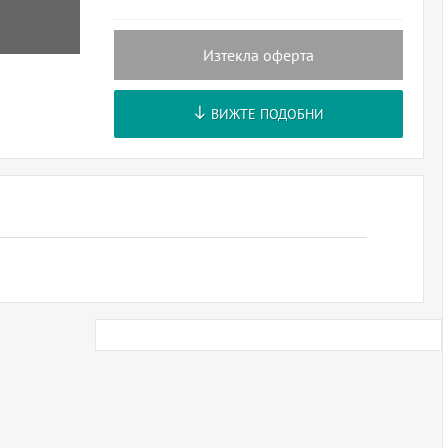
Изтекла оферта
ВИЖТЕ ПОДОБНИ