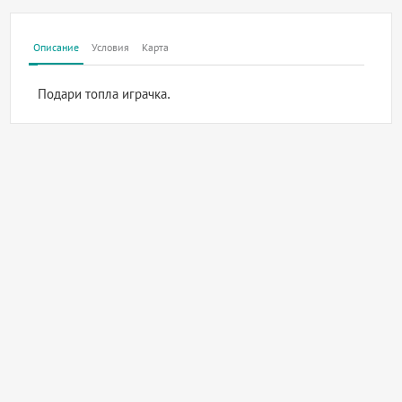
Описание
Условия
Карта
Подари топла играчка.