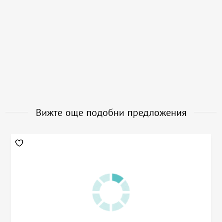
Вижте още подобни предложения