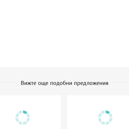
Вижте още подобни предложения