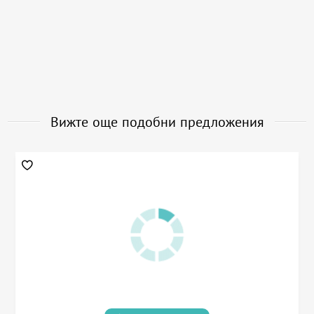
Вижте още подобни предложения