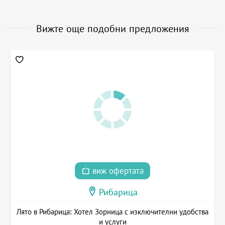
Вижте още подобни предложения
виж офертата
Рибарица
Лято в Рибарица: Хотел Зорница с изключителни удобства
и услуги