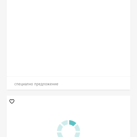
специално предложение