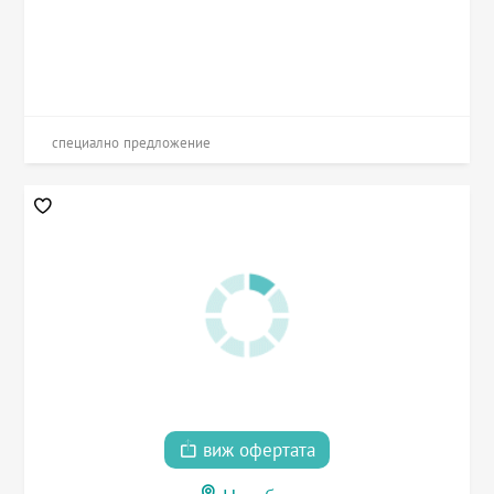
специално предложение
виж офертата