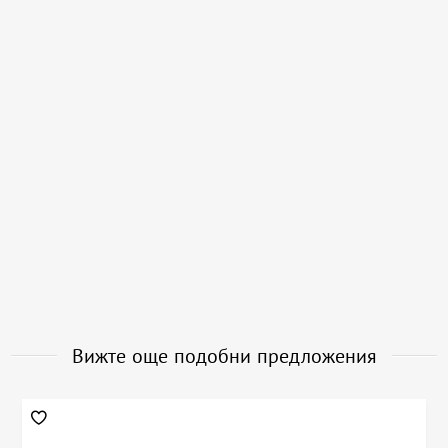
Вижте още подобни предложения