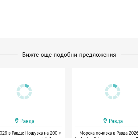
Вижте още подобни предложения
Равда
Равда
026 в Равда: Нощувка на 200 м
Морска почивка в Равда 2026: