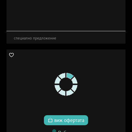
специално предложение
виж офертата