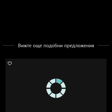
Вижте още подобни предложения