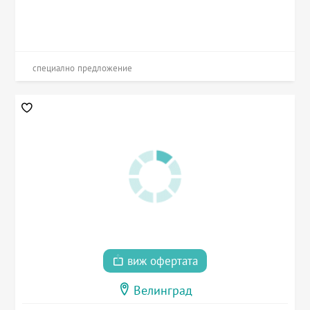
специално предложение
виж офертата
Велинград