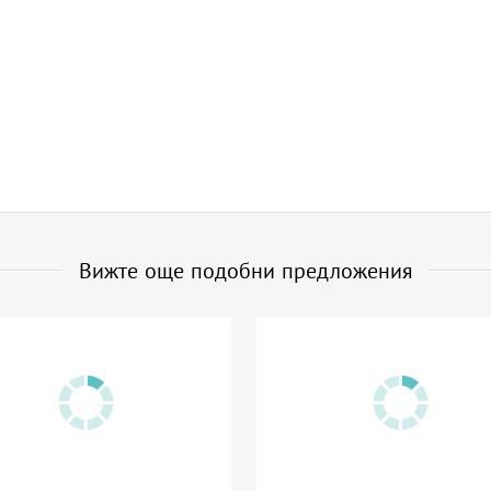
Вижте още подобни предложения