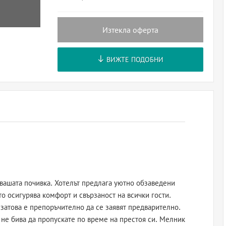
Изтекла оферта
ВИЖТЕ ПОДОБНИ
вашата почивка. Хотелът предлага уютно обзаведени
то осигурява комфорт и свързаност на всички гости.
 затова е препоръчително да се заявят предварително.
не бива да пропускате по време на престоя си. Мелник