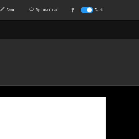
Блог
Връзка с нас
Dark