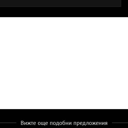
Вижте още подобни предложения