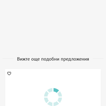
Вижте още подобни предложения