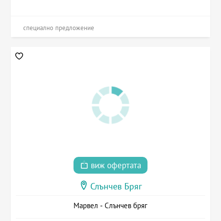
специално предложение
виж офертата
Слънчев Бряг
Марвел - Слънчев бряг