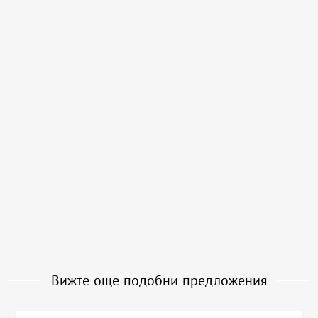
Вижте още подобни предложения