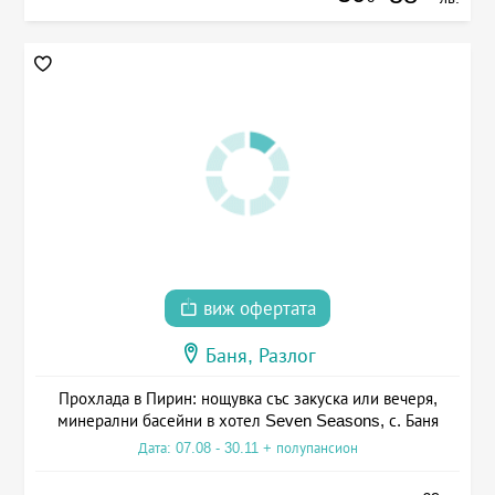
виж офертата
Баня, Разлог
Прохлада в Пирин: нощувка със закуска или вечеря,
минерални басейни в хотел Seven Seasons, с. Баня
Дата: 07.08 - 30.11 + полупансион