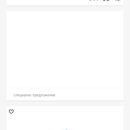
специално предложение