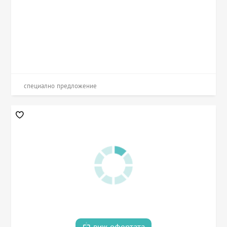
специално предложение