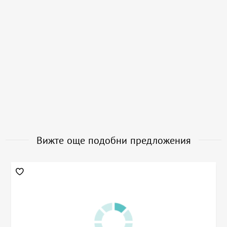
Вижте още подобни предложения