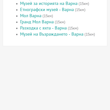
Музей за историята на Варна
(15км)
Етнографски музей - Варна
(15км)
Мол Варна
(15км)
Гранд Мол Варна
(15км)
Разходка с яхта - Варна
(15км)
Музей на Възраждането - Варна
(15км)