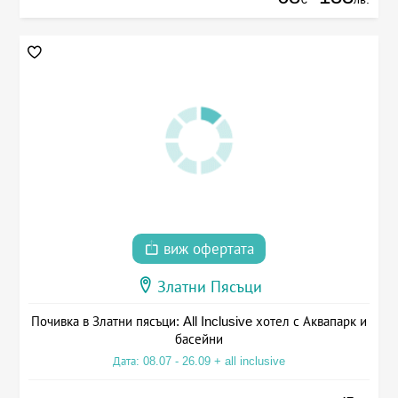
виж офертата
Златни Пясъци
Почивка в Златни пясъци: All Inclusive хотел с Аквапарк и
басейни
Дата: 08.07 - 26.09 + all inclusive