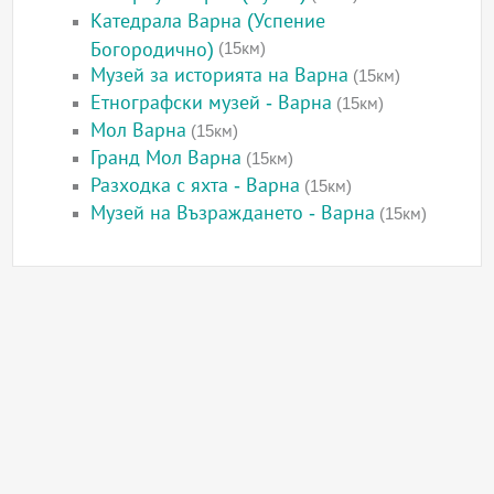
Катедрала Варна (Успение
Богородично)
(15км)
Музей за историята на Варна
(15км)
Етнографски музей - Варна
(15км)
Мол Варна
(15км)
Гранд Мол Варна
(15км)
Разходка с яхта - Варна
(15км)
Музей на Възраждането - Варна
(15км)