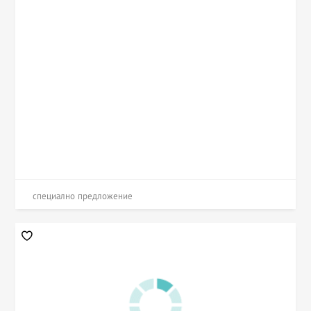
специално предложение