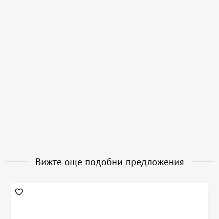
Вижте още подобни предложения