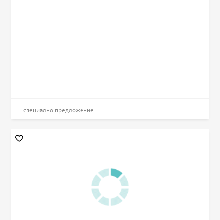
специално предложение