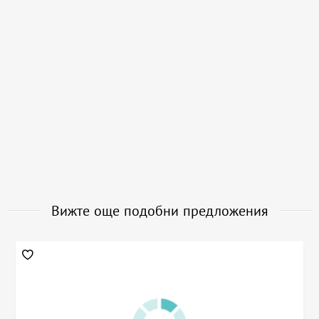
Вижте още подобни предложения