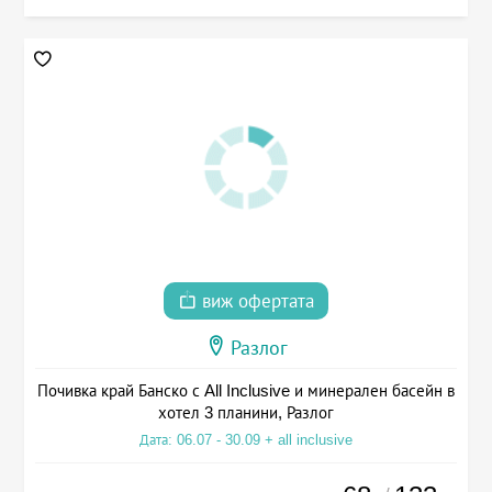
виж офертата
Разлог
Почивка край Банско с All Inclusive и минерален басейн в
хотел 3 планини, Разлог
Дата: 06.07 - 30.09 + all inclusive