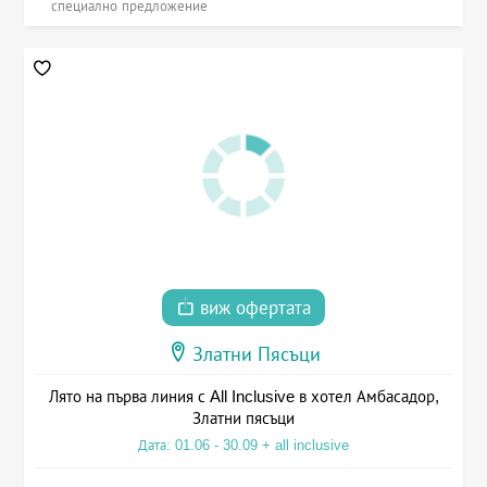
специално предложение
виж офертата
Златни Пясъци
Лято на първа линия с All Inclusive в хотел Амбасадор,
Златни пясъци
Дата: 01.06 - 30.09 + all inclusive