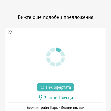
Вижте още подобни предложения
виж офертата
Златни Пясъци
Берлин Грийн Парк - Златни пясъци