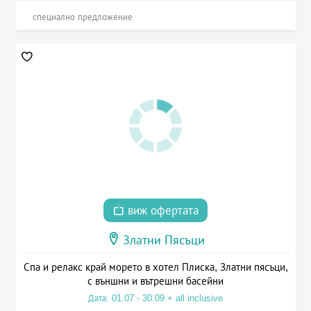
специално предложение
виж офертата
Златни Пясъци
Спа и релакс край морето в хотел Плиска, Златни пясъци,
с външни и вътрешни басейни
Дата: 01.07 - 30.09 + all inclusive