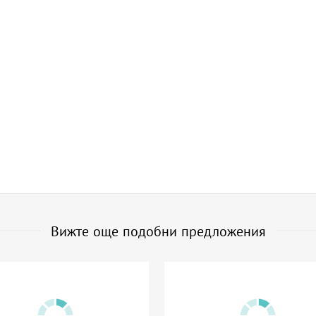
Вижте още подобни предложения