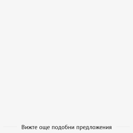
Вижте още подобни предложения