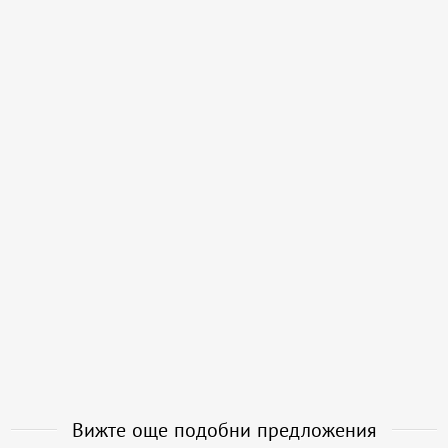
Вижте още подобни предложения