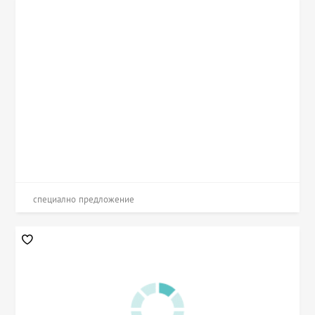
специално предложение