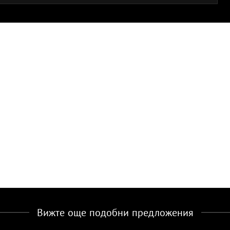
Вижте още подобни предложения