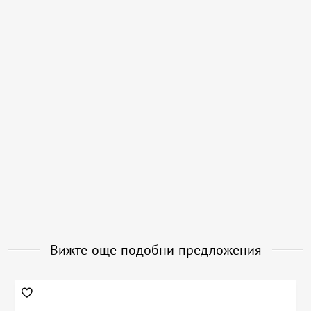
Вижте още подобни предложения