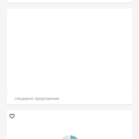
специално предложение