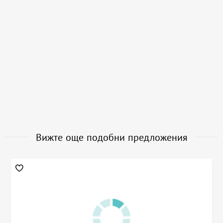
Вижте още подобни предложения