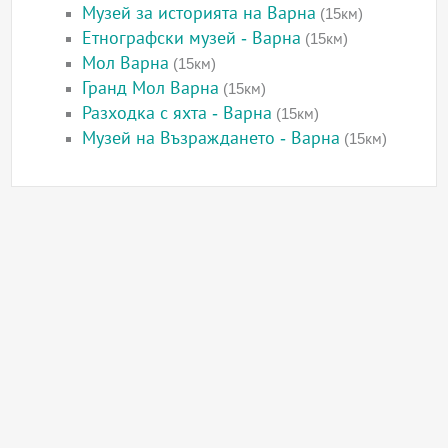
Музей за историята на Варна
(15км)
Етнографски музей - Варна
(15км)
Мол Варна
(15км)
Гранд Мол Варна
(15км)
Разходка с яхта - Варна
(15км)
Музей на Възраждането - Варна
(15км)