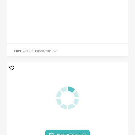
специално предложение
виж офертата