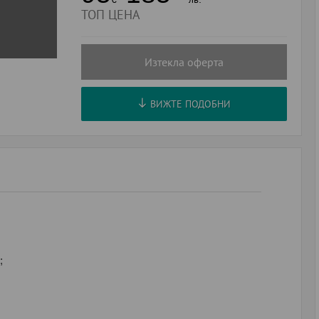
ТОП ЦЕНА
Изтекла оферта
ВИЖТЕ ПОДОБНИ
;