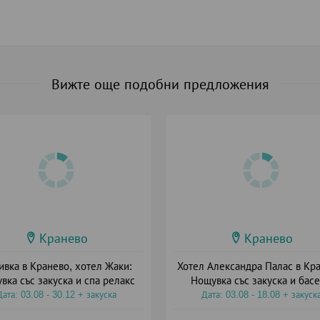
Вижте още подобни предложения
Кранево
Кранево
ивка в Кранево, хотел Жаки:
Хотел Александра Палас в Кра
вка със закуска и спа релакс
Нощувка със закуска и бас
Дата: 03.08 - 30.12 + закуска
Дата: 03.08 - 18.08 + закуск