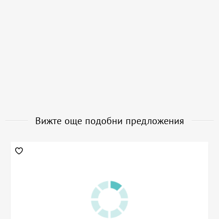
Вижте още подобни предложения