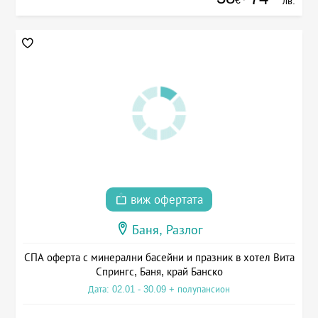
лв.
виж офертата
Баня, Разлог
СПА оферта с минерални басейни и празник в хотел Вита
Спрингс, Баня, край Банско
Дата: 02.01 - 30.09 + полупансион