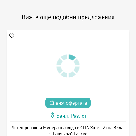
Вижте още подобни предложения
виж офертата
Баня, Разлог
Летен релакс и Минерална вода в СПА Хотел Аспа Вила,
с. Баня край Банско