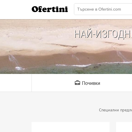
Ofertini
НАЙ-ИЗГОД
Почивки
Специални предл