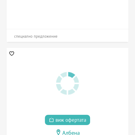
специално предложение
виж офертата
Албена