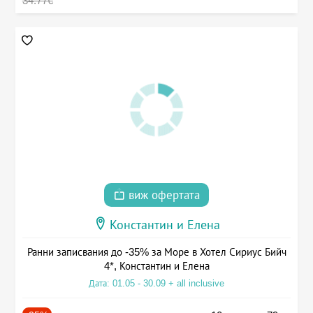
34.77€
виж офертата
Константин и Елена
Ранни записвания до -35% за Море в Хотел Сириус Бийч
4*, Константин и Елена
Дата: 01.05 - 30.09 + all inclusive