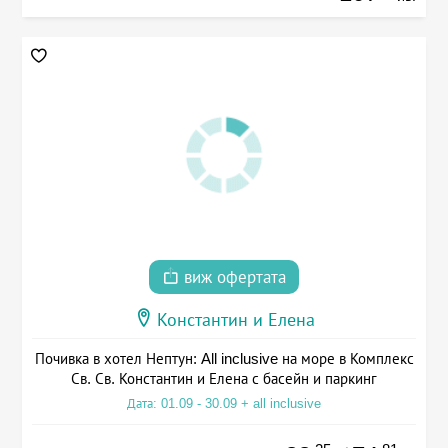
виж офертата
Константин и Елена
Почивка в хотел Нептун: All inclusive на море в Комплекс
Св. Св. Константин и Елена с басейн и паркинг
Дата: 01.09 - 30.09 + all inclusive