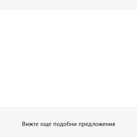
Вижте още подобни предложения